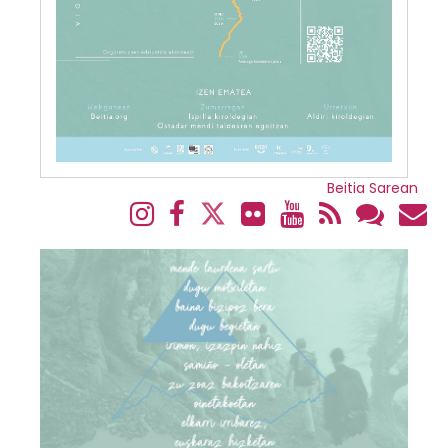
Beitia Sarean